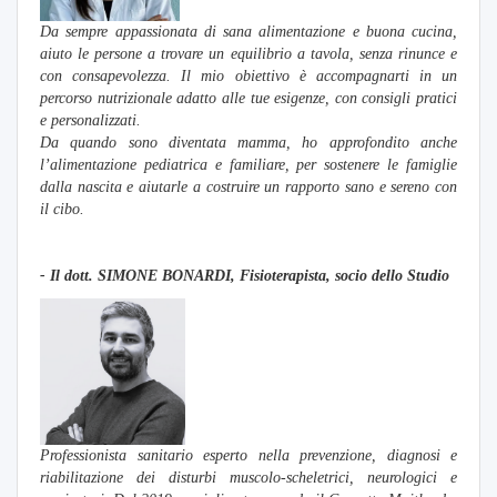
D
a sempre appassionata di sana alimentazione e buona cucina,
aiuto le persone a trovare un equilibrio a tavola, senza rinunce e
con consapevolezza. Il mio obiettivo è accompagnarti in un
percorso nutrizionale adatto alle tue esigenze, con consigli pratici
e personalizzati.
Da quando sono diventata mamma, ho approfondito anche
l’alimentazione pediatrica e familiare, per sostenere le famiglie
dalla nascita e aiutarle a costruire un rapporto sano e sereno con
il cibo.
- Il dott. SIMONE BONARDI
, Fisioterapista, socio dello Studio
Professionista sanitario esperto nella prevenzione, diagnosi e
riabilitazione dei disturbi muscolo-scheletrici, neurologici e