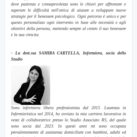
dove pazienza e consapevolezza sono le chiavi per affrontare e
superare le difficoltà nell'ottica di aiutare a sviluppare nuove
strategie per il benessere psicologico. Ogni percorso è unico e per
questo personalizzo ogni intervento in base alle necessità e agli
obiettivi della persona, mettendo sempre al centro il suo benessere
e la sua crescita.
- La dott.
ssa SAMIRA CARTELLA, Infermiera, socia dello
Studio
Sono infermiera libera professionista dal 2015. Laureata in
Infermieristica nel 2014, ho avviato la mia carriera lavorativa in
veste di collaboratrice presso lo Studio Associato RS, del quale
sono socia dal 2023. In questi anni mi sono occupata
prevalentemente di assistenza domiciliare con bambini, adulti ed