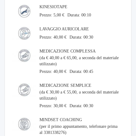
KINESIOTAPE
Prezzo: 5,00 €
Durata: 00:10
LAVAGGIO AURICOLARE
Prezzo: 40,00 €
Durata: 00:30
MEDICAZIONE COMPLESSA
(da € 40,00 a € 65,00, a seconda del materiale
utilizzato)
Prezzo: 40,00 €
Durata: 00:45
MEDICAZIONE SEMPLICE
(da € 30,00 a € 55,00, a seconda del materiale
utilizzato)
Prezzo: 30,00 €
Durata: 00:30
MINDSET COACHING
(per il primo appuntamento, telefonare prima
al 3381338276)