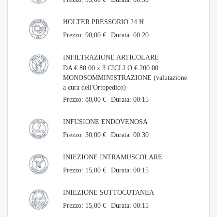
HOLTER PRESSORIO 24 H
Prezzo: 90,00 €
Durata: 00:20
INFILTRAZIONE ARTICOLARE
DA € 80.00 x 3 CICLI O € 200.00
MONOSOMMINISTRAZIONE (valutazione
a cura dell'Ortopedico)
Prezzo: 80,00 €
Durata: 00:15
INFUSIONE ENDOVENOSA
Prezzo: 30,00 €
Durata: 00:30
INIEZIONE INTRAMUSCOLARE
Prezzo: 15,00 €
Durata: 00:15
INIEZIONE SOTTOCUTANEA
Prezzo: 15,00 €
Durata: 00:15