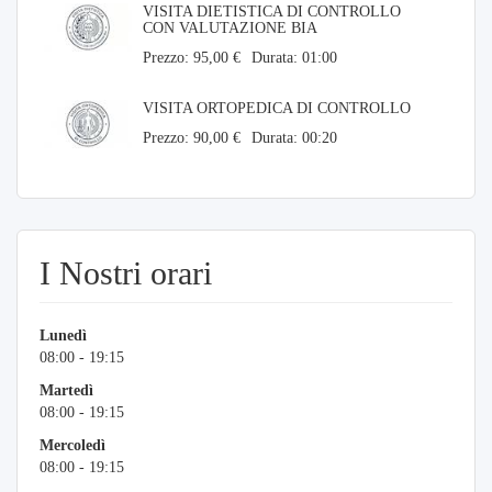
VISITA DIETISTICA DI CONTROLLO
CON VALUTAZIONE BIA
Prezzo: 95,00 €
Durata: 01:00
VISITA ORTOPEDICA DI CONTROLLO
Prezzo: 90,00 €
Durata: 00:20
I Nostri orari
Lunedì
08:00 - 19:15
Martedì
08:00 - 19:15
Mercoledì
08:00 - 19:15