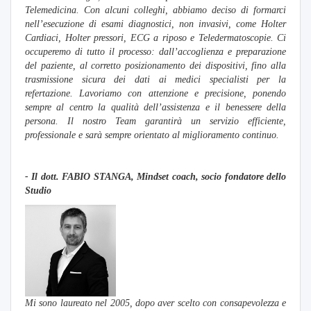
Telemedicina. Con alcuni colleghi, abbiamo deciso di formarci
nell’esecuzione di esami diagnostici, non invasivi, come Holter
Cardiaci, Holter pressori, ECG a riposo e Teledermatoscopie. Ci
occuperemo di tutto il processo: dall’accoglienza e preparazione
del paziente, al corretto posizionamento dei dispositivi, fino alla
trasmissione sicura dei dati ai medici specialisti per la
refertazione. Lavoriamo con attenzione e precisione, ponendo
sempre al centro la qualità dell’assistenza e il benessere della
persona. Il nostro Team garantirà un servizio efficiente,
professionale e sarà sempre orientato al miglioramento continuo.
- Il dott. FABIO STANGA
, Mindset coach, socio fondatore dello
Studio
Mi sono laureato nel 2005, dopo aver scelto con consapevolezza e