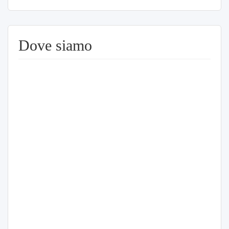
Dove siamo