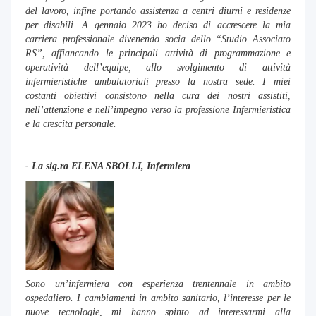
del lavoro, infine portando assistenza a centri diurni e residenze
per disabili. A gennaio 2023 ho deciso di accrescere la mia
carriera professionale divenendo socia dello “Studio Associato
RS”, affiancando le principali attività di programmazione e
operatività dell’equipe, allo svolgimento di attività
infermieristiche ambulatoriali presso la nostra sede. I miei
costanti obiettivi consistono nella cura dei nostri assistiti,
nell’attenzione e nell’impegno verso la professione Infermieristica
e la crescita personale.
- La sig.r
a ELENA SBOLLI, Infermiera
Sono un’infermiera con esperienza trentennale in ambito
ospedaliero. I cambiamenti in ambito sanitario, l’interesse per le
nuove tecnologie, mi hanno spinto ad interessarmi alla