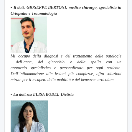
- Il dott. GIUSEPPE BERTONI, medico chirurgo, specialista in
Ortopedia e Traumatologia
Mi occupo della diagnosi e del trattamento de
lle patologie
dell’anca, del ginocchio e della spalla con un
approccio
specialistico e personalizzato per ogni paziente.
Dall’infiammazione alle lesioni più complesse, offro soluzioni
mirate per il recupero della mobilità e del benessere articolare.
- La dott.
ssa ELISA BODEI, Dietista