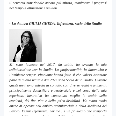
il percorso nutrizionale ancora più mirato, monitorare i progressi
nel tempo e ottimizzare i risultati.
- La dott.
ssa GIULIA GHEDA, Infermiera, socia dello Studio
Mi sono laureata nel 2017, da subito ho avviato la mia
collaborazione con lo Studio. La professionalità, la dinamicità e
l’ambiente sempre stimolante hanno fatto si che volessi diventare
parte di questa realtà e dal 2023 sono Socia dello Studio. Durante
questi anni sono entrata in contatto con diverse realtà e ambienti,
principalmente domiciliare e residenziale e nel corso della mia
esperienza lavorativa ho conosciuto meglio le realtà della
cronicità, del fine vita e della psico-disabilità. Ho avuto modo
anche di operare nell’ambito ambulatoriale e della Medicina del
Lavoro. Essere Infermiera, per me , è un privilegio che comporta