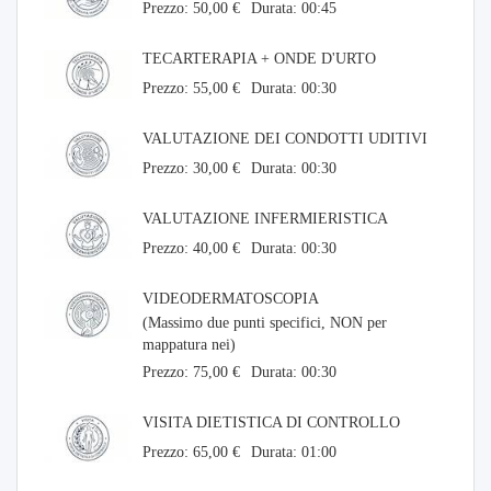
Prezzo: 50,00 €
Durata: 00:45
TECARTERAPIA + ONDE D'URTO
Prezzo: 55,00 €
Durata: 00:30
VALUTAZIONE DEI CONDOTTI UDITIVI
Prezzo: 30,00 €
Durata: 00:30
VALUTAZIONE INFERMIERISTICA
Prezzo: 40,00 €
Durata: 00:30
VIDEODERMATOSCOPIA
(Massimo due punti specifici, NON per
mappatura nei)
Prezzo: 75,00 €
Durata: 00:30
VISITA DIETISTICA DI CONTROLLO
Prezzo: 65,00 €
Durata: 01:00