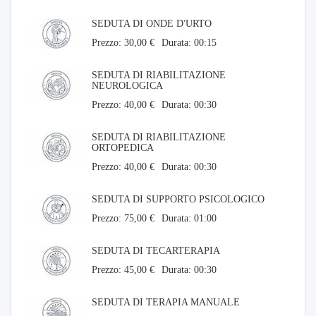
SEDUTA DI ONDE D'URTO
Prezzo: 30,00 €
Durata: 00:15
SEDUTA DI RIABILITAZIONE
NEUROLOGICA
Prezzo: 40,00 €
Durata: 00:30
SEDUTA DI RIABILITAZIONE
ORTOPEDICA
Prezzo: 40,00 €
Durata: 00:30
SEDUTA DI SUPPORTO PSICOLOGICO
Prezzo: 75,00 €
Durata: 01:00
SEDUTA DI TECARTERAPIA
Prezzo: 45,00 €
Durata: 00:30
SEDUTA DI TERAPIA MANUALE