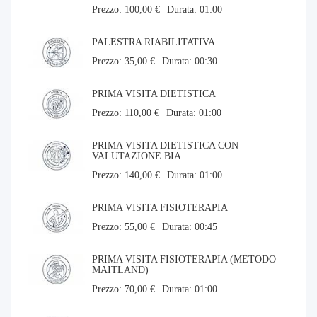
Prezzo: 100,00 €
Durata: 01:00
PALESTRA RIABILITATIVA
Prezzo: 35,00 €
Durata: 00:30
PRIMA VISITA DIETISTICA
Prezzo: 110,00 €
Durata: 01:00
PRIMA VISITA DIETISTICA CON
VALUTAZIONE BIA
Prezzo: 140,00 €
Durata: 01:00
PRIMA VISITA FISIOTERAPIA
Prezzo: 55,00 €
Durata: 00:45
PRIMA VISITA FISIOTERAPIA (METODO
MAITLAND)
Prezzo: 70,00 €
Durata: 01:00