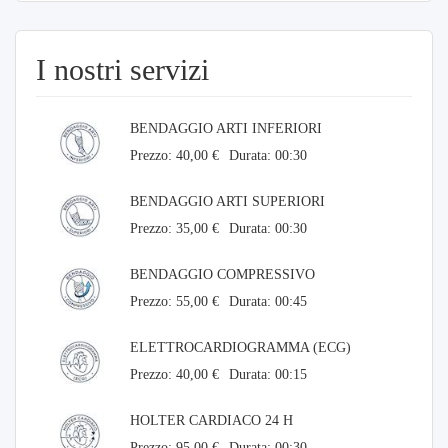
I nostri servizi
BENDAGGIO ARTI INFERIORI
Prezzo: 40,00 €
Durata: 00:30
BENDAGGIO ARTI SUPERIORI
Prezzo: 35,00 €
Durata: 00:30
BENDAGGIO COMPRESSIVO
Prezzo: 55,00 €
Durata: 00:45
ELETTROCARDIOGRAMMA (ECG)
Prezzo: 40,00 €
Durata: 00:15
HOLTER CARDIACO 24 H
Prezzo: 95,00 €
Durata: 00:30