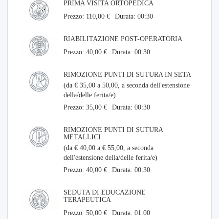
PRIMA VISITA ORTOPEDICA
Prezzo: 110,00 €
Durata: 00:30
RIABILITAZIONE POST-OPERATORIA
Prezzo: 40,00 €
Durata: 00:30
RIMOZIONE PUNTI DI SUTURA IN SETA
(da € 35,00 a 50,00, a seconda dell'estensione
della/delle ferita/e)
Prezzo: 35,00 €
Durata: 00:30
RIMOZIONE PUNTI DI SUTURA
METALLICI
(da € 40,00 a € 55,00, a seconda
dell'estensione della/delle ferita/e)
Prezzo: 40,00 €
Durata: 00:30
SEDUTA DI EDUCAZIONE
TERAPEUTICA
Prezzo: 50,00 €
Durata: 01:00